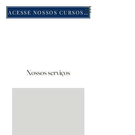
ACESSE NOSSOS CURSOS E PLATAFORMA
Nossos serviços